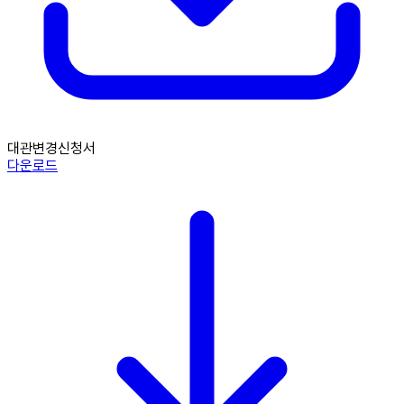
대관변경신청서
다운로드