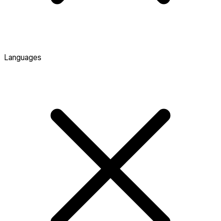
Languages