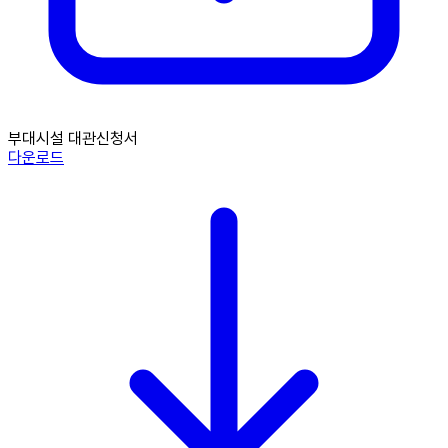
부대시설 대관신청서
다운로드