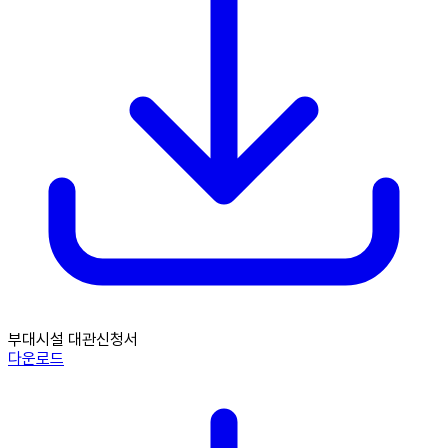
부대시설 대관신청서
다운로드