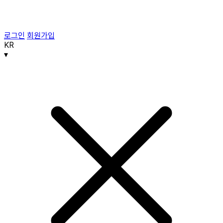
로그인
회원가입
KR
▾