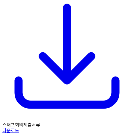
스태프회의제출서류
다운로드