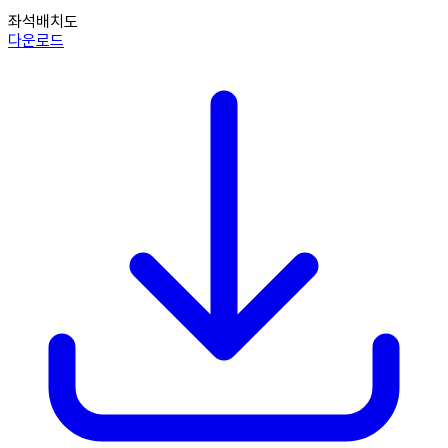
좌석배치도
다운로드