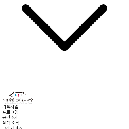
기획사업
프로그램
공간소개
알림·소식
고객서비스