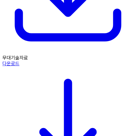
무대기술자료
다운로드