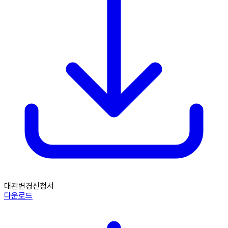
대관변경신청서
다운로드