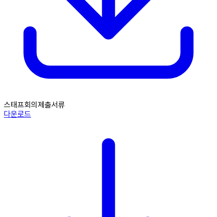
스태프회의제출서류
다운로드