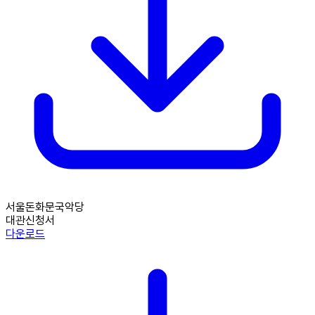
서울돈화문국악당
대관신청서
다운로드