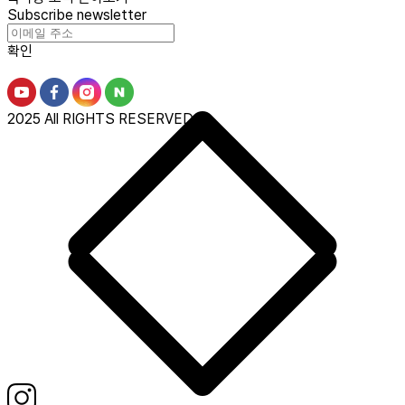
Subscribe newsletter
확인
2025 All RIGHTS RESERVED.