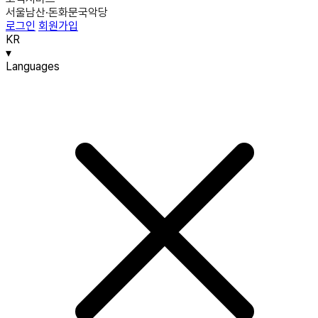
서울남산·돈화문국악당
로그인
회원가입
KR
▾
Languages