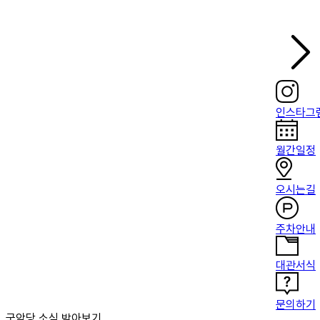
인스타그
월간일정
오시는길
주차안내
대관서식
문의하기
국악당 소식 받아보기