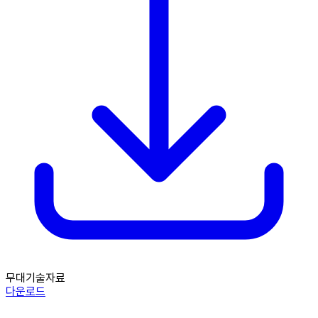
무대기술자료
다운로드