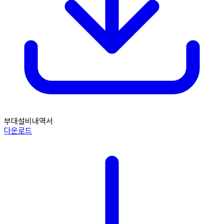
부대설비내역서
다운로드