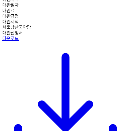
대관절차
대관료
대관규정
대관서식
서울남산국악당
대관신청서
다운로드