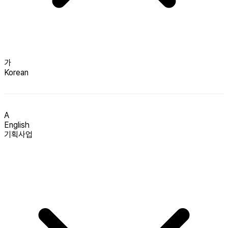
가
Korean
A
English
기획사업