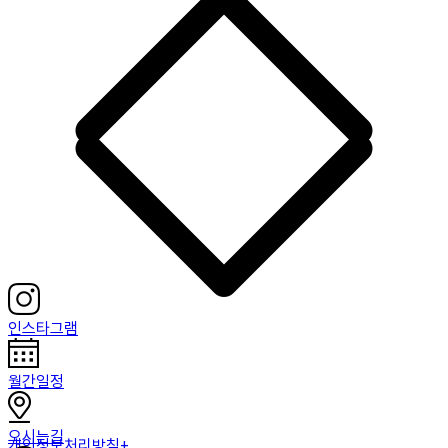
인스타그램
월간일정
오시는길
개인정보처리방침+