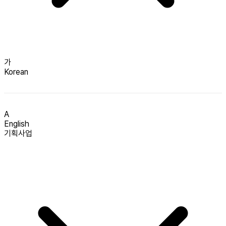
가
Korean
A
English
기획사업