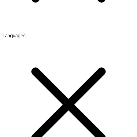
Languages