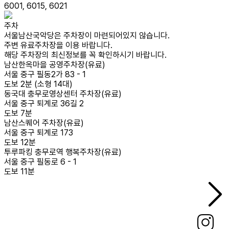
6001, 6015, 6021
주차
서울남산국악당은 주차장이 마련되어있지 않습니다.
주변 유료주차장을 이용 바랍니다.
해당 주차장의 최신정보를 꼭 확인하시기 바랍니다.
남산한옥마을 공영주차장(유료)
서울 중구 필동2가 83 - 1
도보 2분 (소형 14대)
동국대 충무로영상센터 주차장(유료)
서울 중구 퇴계로 36길 2
도보 7분
남산스퀘어 주차장(유료)
서울 중구 퇴계로 173
도보 12분
투루파킹 충무로역 행복주차장(유료)
서울 중구 필동로 6 - 1
도보 11분