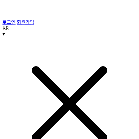
로그인
회원가입
KR
▾