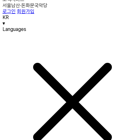
서울남산·돈화문국악당
로그인
회원가입
KR
▾
Languages