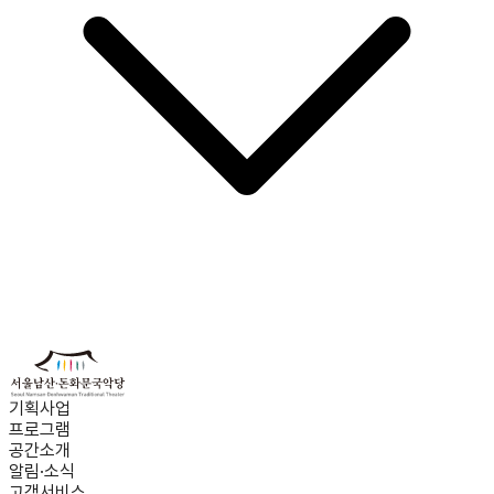
기획사업
프로그램
공간소개
알림·소식
고객서비스