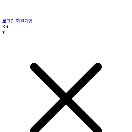
로그인
회원가입
KR
▾