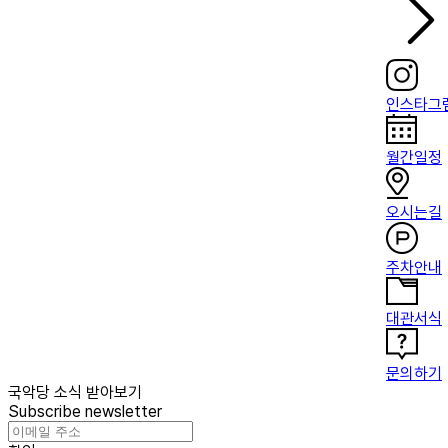
인스타그
월간일정
오시는길
주차안내
대관서식
문의하기
국악당 소식 받아보기
Subscribe newsletter