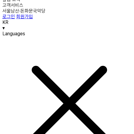
고객서비스
서울남산·돈화문국악당
로그인
회원가입
KR
▾
Languages