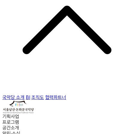
국악당 소개
BI
조직도
협력파트너
기획사업
프로그램
공간소개
알림·소식