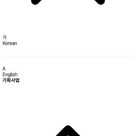
가
Korean
A
English
기획사업