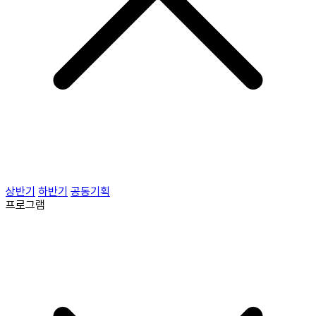
상반기
하반기
공동기획
프로그램