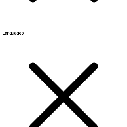
Languages