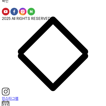
확인
2025 All RIGHTS RESERVED.
인스타그램