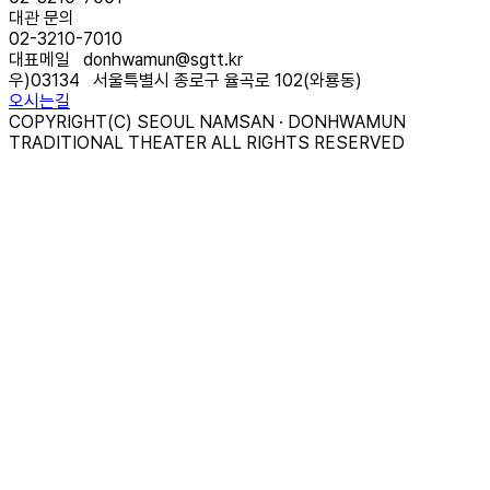
대관 문의
02-3210-7010
대표메일
donhwamun@sgtt.kr
우)
03134
서울특별시 종로구 율곡로 102(와룡동)
오시는길
COPYRIGHT(C) SEOUL NAMSAN · DONHWAMUN
TRADITIONAL THEATER ALL RIGHTS RESERVED