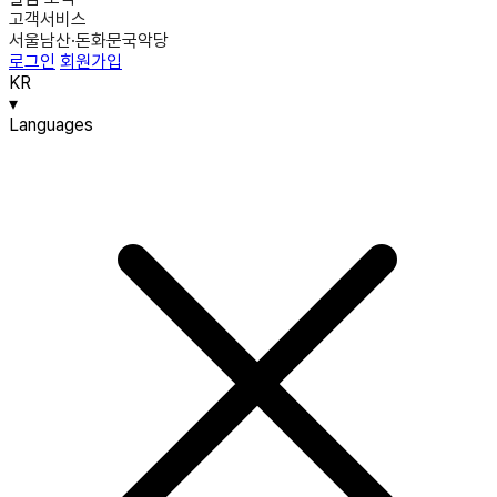
고객서비스
서울남산·돈화문국악당
로그인
회원가입
KR
▾
Languages