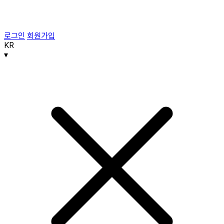
로그인
회원가입
KR
▾