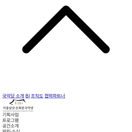
국악당 소개
BI
조직도
협력파트너
기획사업
프로그램
공간소개
알림·소식