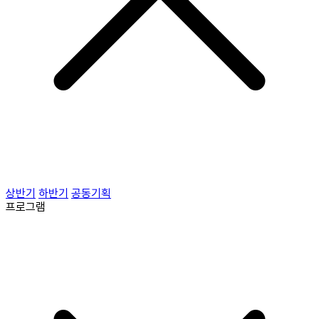
상반기
하반기
공동기획
프로그램