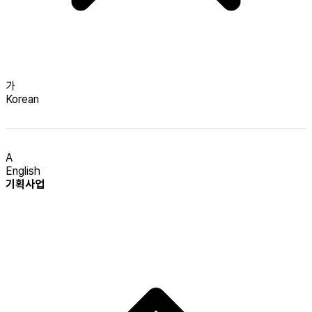
가
Korean
A
English
기획사업