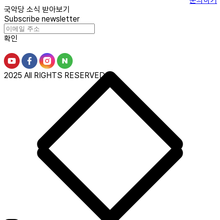
문의하기
국악당 소식 받아보기
Subscribe newsletter
확인
2025 All RIGHTS RESERVED.