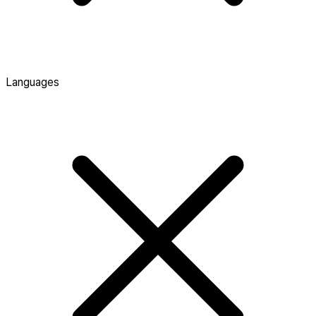
Languages