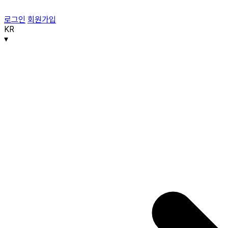
로그인
회원가입
KR
▾