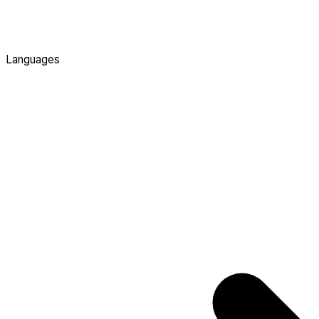
Languages