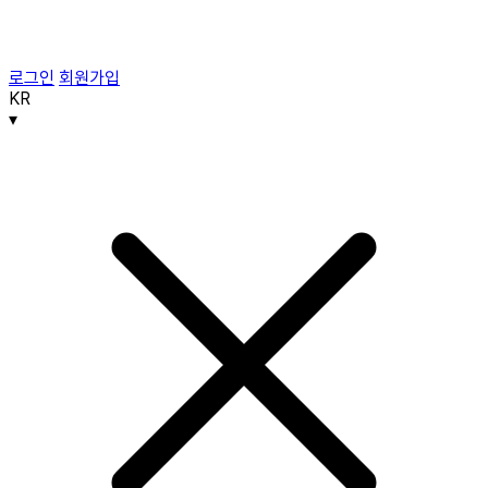
로그인
회원가입
KR
▾