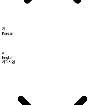
가
Korean
A
English
기획사업