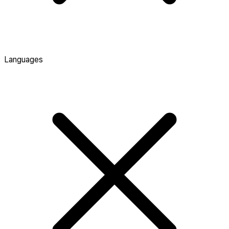
Languages