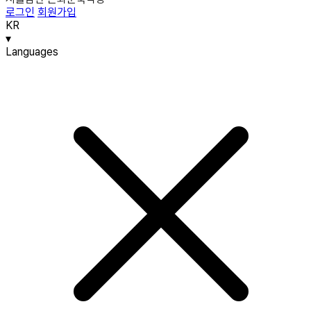
로그인
회원가입
KR
▾
Languages