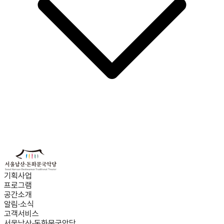
기획사업
프로그램
공간소개
알림·소식
고객서비스
서울남산·돈화문국악당