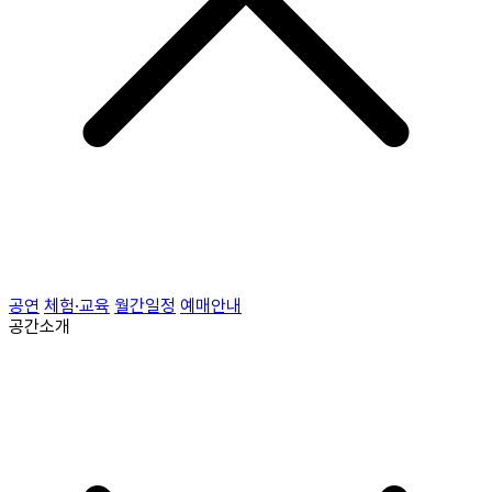
공연
체험·교육
월간일정
예매안내
공간소개