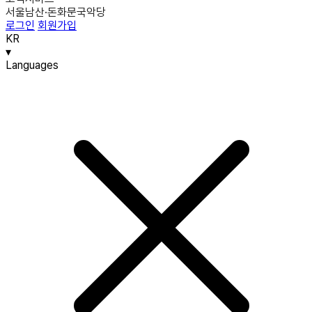
서울남산·돈화문국악당
로그인
회원가입
KR
▾
Languages