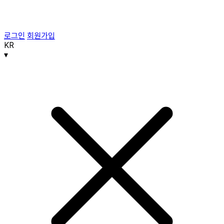
로그인
회원가입
KR
▾