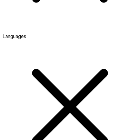
Languages