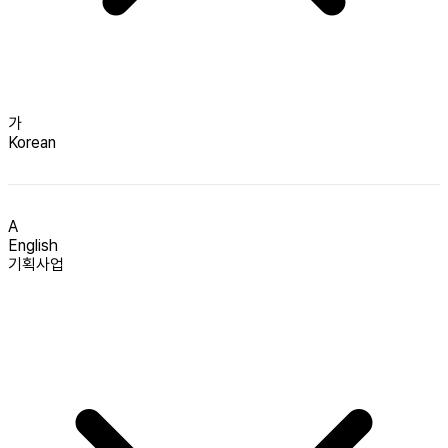
가
Korean
A
English
기획사업