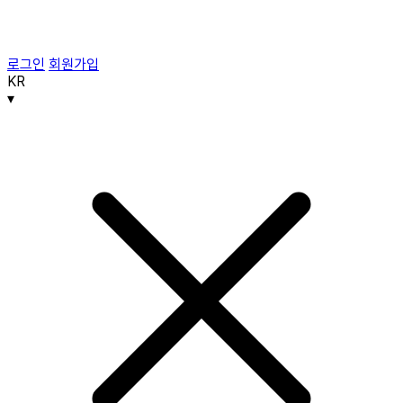
로그인
회원가입
KR
▾