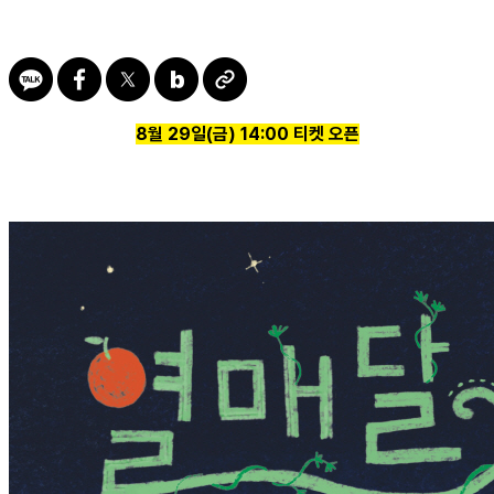
8월 29일(금) 14:00 티켓 오픈