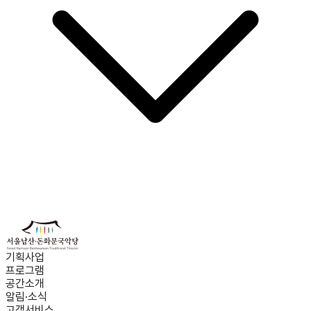
기획사업
프로그램
공간소개
알림·소식
고객서비스