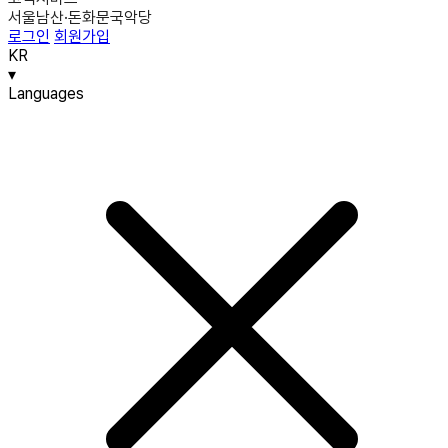
서울남산·돈화문국악당
로그인
회원가입
KR
▾
Languages