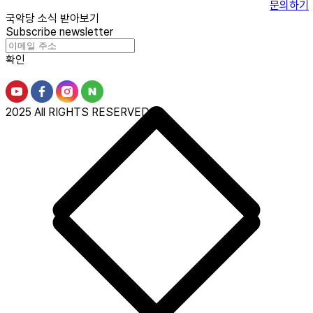
문의하기
국악당 소식 받아보기
Subscribe newsletter
확인
2025 All RIGHTS RESERVED.