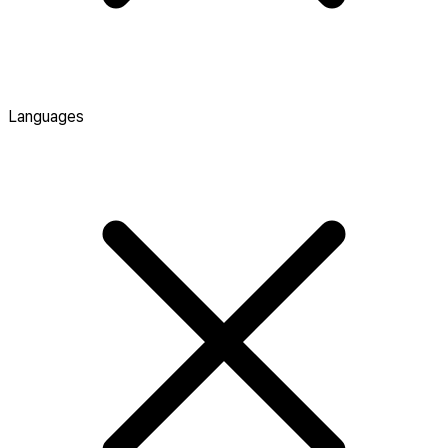
Languages