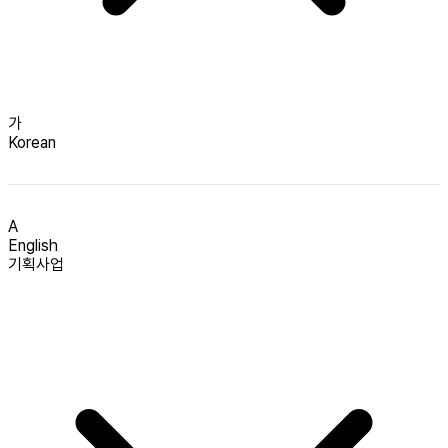
가
Korean
A
English
기획사업