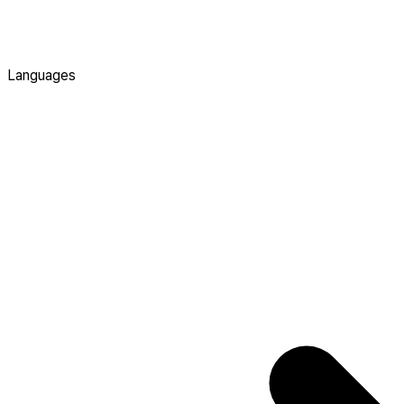
Languages