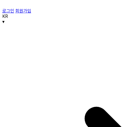
로그인
회원가입
KR
▾