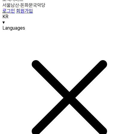
서울남산·돈화문국악당
로그인
회원가입
KR
▾
Languages