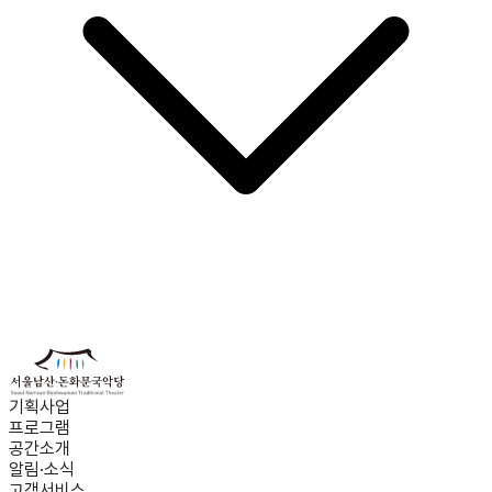
기획사업
프로그램
공간소개
알림·소식
고객서비스