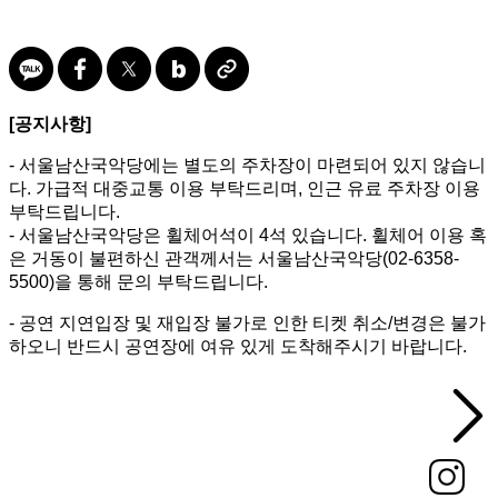
[공지사항]
- 서울남산국악당에는 별도의 주차장이 마련되어 있지 않습니
다. 가급적 대중교통 이용 부탁드리며, 인근 유료 주차장 이용
부탁드립니다.
- 서울남산국악당은 휠체어석이 4석 있습니다. 휠체어 이용 혹
은 거동이 불편하신 관객께서는 서울남산국악당(02-6358-
5500)을 통해 문의 부탁드립니다.
- 공연 지연입장 및 재입장 불가로 인한 티켓 취소/변경은 불가
하오니 반드시 공연장에 여유 있게 도착해주시기 바랍니다.