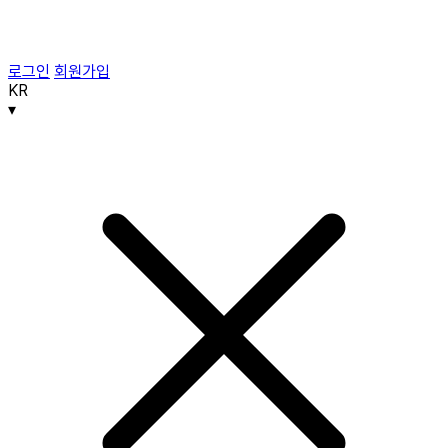
로그인
회원가입
KR
▾