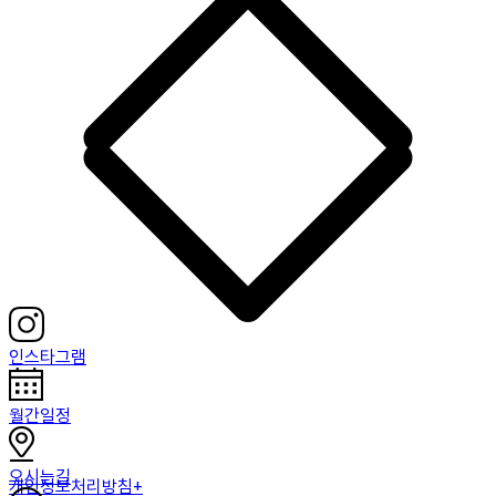
인스타그램
월간일정
오시는길
개인정보처리방침+