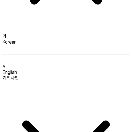
가
Korean
A
English
기획사업