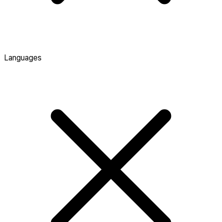
Languages