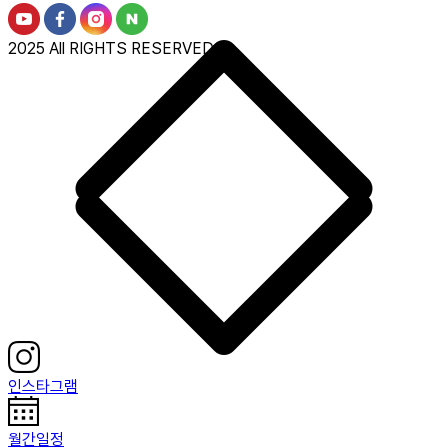
2025 All RIGHTS RESERVED.
인스타그램
월간일정