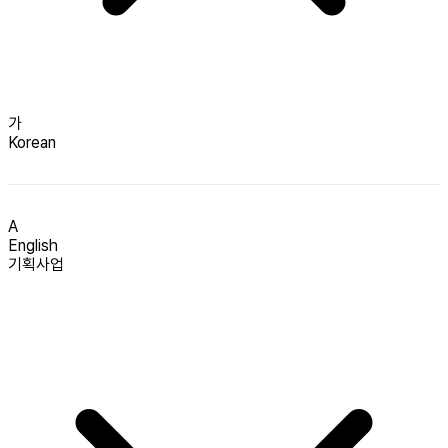
가
Korean
A
English
기획사업