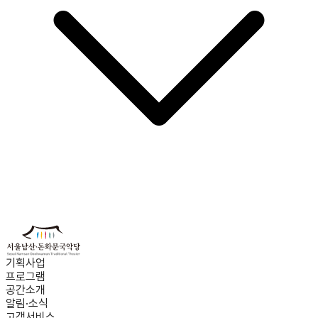
기획사업
프로그램
공간소개
알림·소식
고객서비스