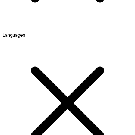
Languages