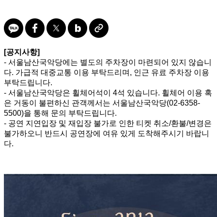
[공지사항]
- 서울남산국악당에는 별도의 주차장이 마련되어 있지 않습니
다. 가급적 대중교통 이용 부탁드리며, 인근 유료 주차장 이용
부탁드립니다.
- 서울남산국악당은 휠체어석이 4석 있습니다. 휠체어 이용 혹
은 거동이 불편하신 관객께서는 서울남산국악당(02-6358-
5500)을 통해 문의 부탁드립니다.
- 공연 지연입장 및 재입장 불가로 인한 티켓 취소/환불/변경은
불가하오니 반드시 공연장에 여유 있게 도착해주시기 바랍니
다.