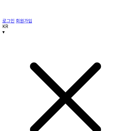
로그인
회원가입
KR
▾