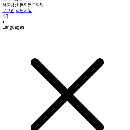
서울남산·돈화문국악당
로그인
회원가입
KR
▾
Languages