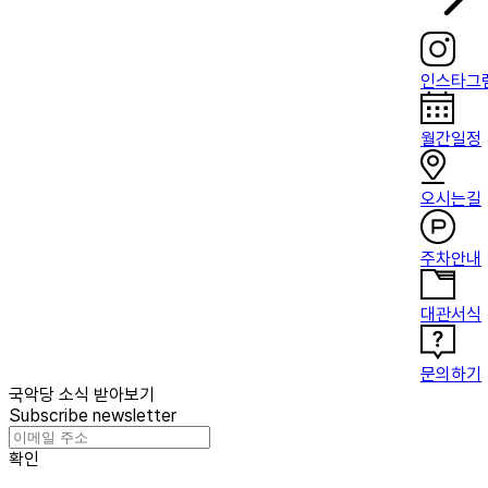
인스타그
월간일정
오시는길
주차안내
대관서식
문의하기
국악당 소식 받아보기
Subscribe newsletter
확인