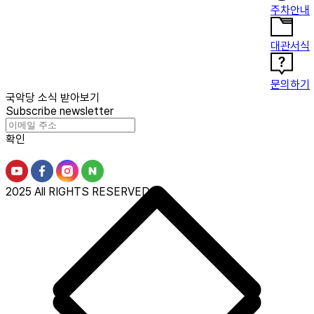
주차안내
대관서식
문의하기
국악당 소식 받아보기
Subscribe newsletter
확인
2025 All RIGHTS RESERVED.