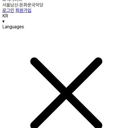
서울남산·돈화문국악당
로그인
회원가입
KR
▾
Languages