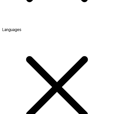
Languages