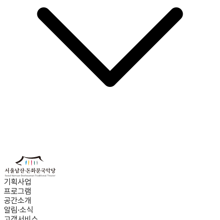
기획사업
프로그램
공간소개
알림·소식
고객서비스