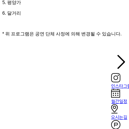
5. 평양가
6. 달거리
* 위 프로그램은 공연 단체 사정에 의해 변경될 수 있습니다.
인스타그
월간일정
오시는길