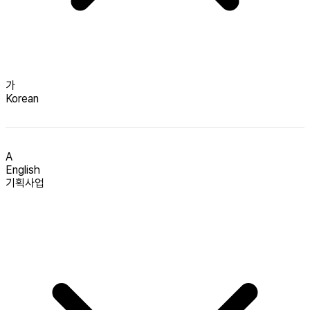
가
Korean
A
English
기획사업