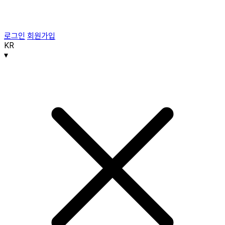
로그인
회원가입
KR
▾