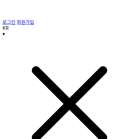
로그인
회원가입
KR
▾