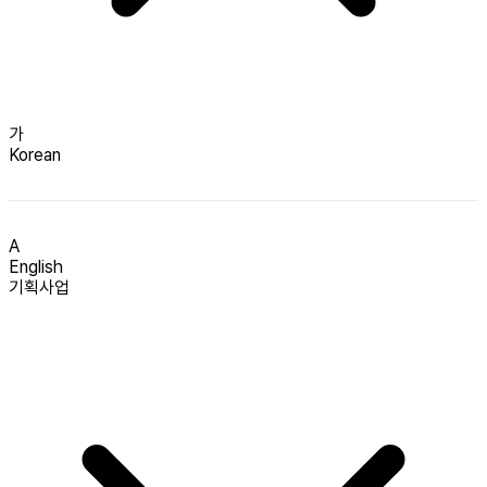
가
Korean
A
English
기획사업