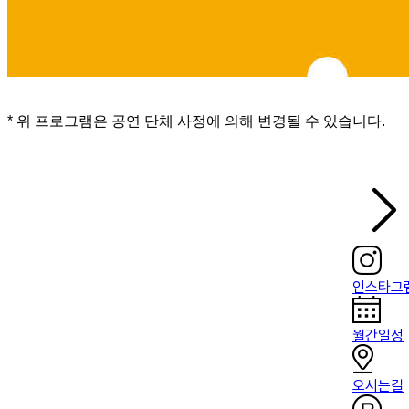
* 위 프로그램은 공연 단체 사정에 의해 변경될 수 있습니다.
인스타그
월간일정
오시는길