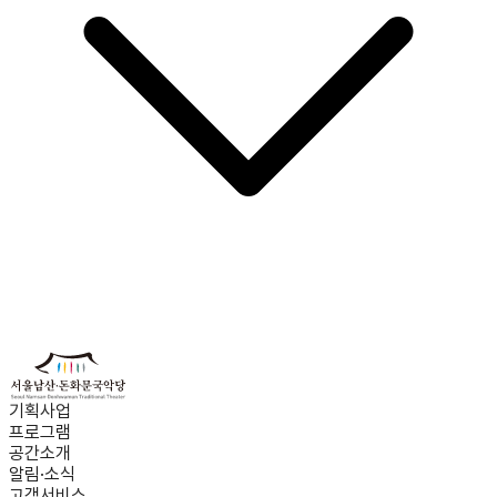
기획사업
프로그램
공간소개
알림·소식
고객서비스