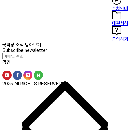
주차안내
대관서식
문의하기
국악당 소식 받아보기
Subscribe newsletter
확인
2025 All RIGHTS RESERVED.