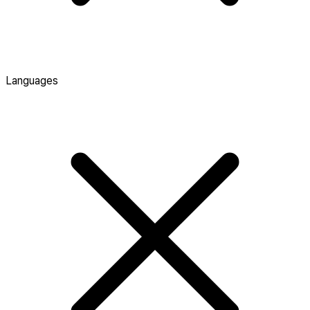
Languages