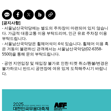
[공지사항]
- 서울남산국악당에는 별도의 주차장이 마련되어 있지 않습니
다. 가급적 대중교통 이용 부탁드리며, 인근 유료 주차장 이용
부탁드립니다.
- 서울남산국악당은 휠체어석이 4석 있습니다. 휠체어 이용 혹
은 거동이 불편하신 관객께서는 서울남산국악당(02-6358-
5500)을 통해 문의 부탁드립니다.
- 공연 지연입장 및 재입장 불가로 인한 티켓 취소/환불/변경은
불가하오니 반드시 공연장에 여유 있게 도착해주시기 바랍니
다.