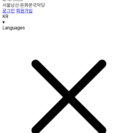
서울남산·돈화문국악당
로그인
회원가입
KR
▾
Languages