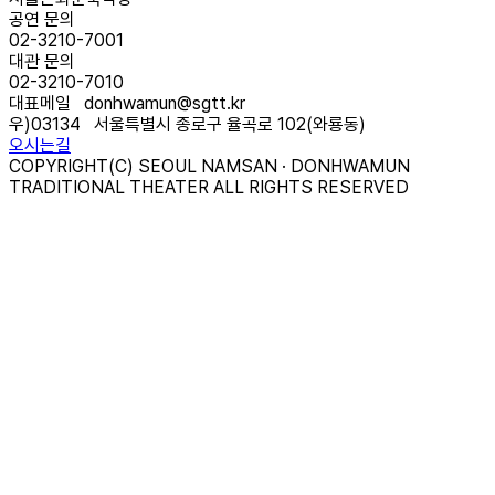
공연 문의
02-3210-7001
대관 문의
02-3210-7010
대표메일
donhwamun@sgtt.kr
우)
03134
서울특별시 종로구 율곡로 102(와룡동)
오시는길
COPYRIGHT(C) SEOUL NAMSAN · DONHWAMUN
TRADITIONAL THEATER ALL RIGHTS RESERVED