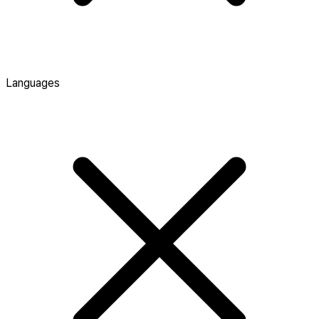
Languages