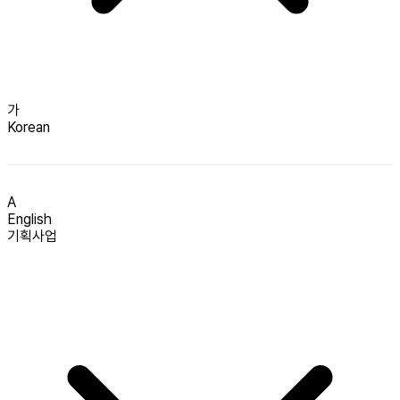
가
Korean
A
English
기획사업