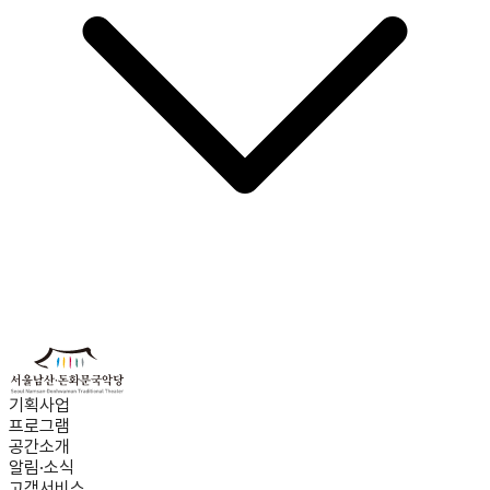
기획사업
프로그램
공간소개
알림·소식
고객서비스