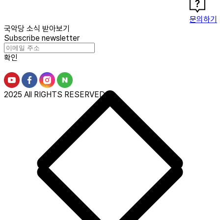
문의하기
국악당 소식 받아보기
Subscribe newsletter
확인
2025 All RIGHTS RESERVED.