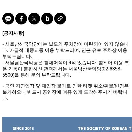
[공지사항]
- 서울남산국악당에는 별도의 주차장이 마련되어 있지 않습니
다. 가급적 대중교통 이용 부탁드리며, 인근 유료 주차장 이용
부탁드립니다.
- 서울남산국악당은 휠체어석이 4석 있습니다. 휠체어 이용 혹
은 거동이 불편하신 관객께서는 서울남산국악당(02-6358-
5500)을 통해 문의 부탁드립니다.
- 공연 지연입장 및 재입장 불가로 인한 티켓 취소/환불/변경은
불가하오니 반드시 공연장에 여유 있게 도착해주시기 바랍니
다.