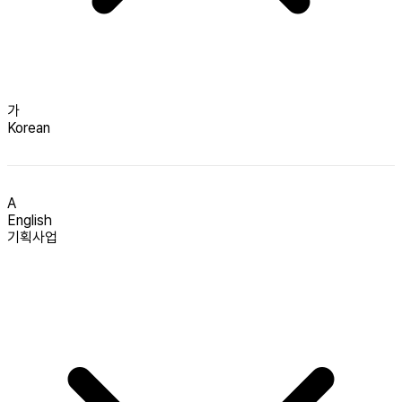
가
Korean
A
English
기획사업