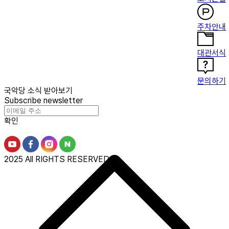
주차안내
대관서식
문의하기
국악당 소식 받아보기
Subscribe newsletter
확인
2025 All RIGHTS RESERVED.