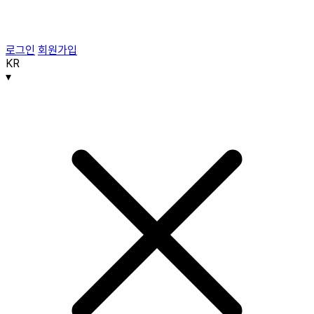
로그인
회원가입
KR
▾