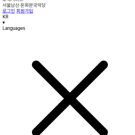
서울남산·돈화문국악당
로그인
회원가입
KR
▾
Languages