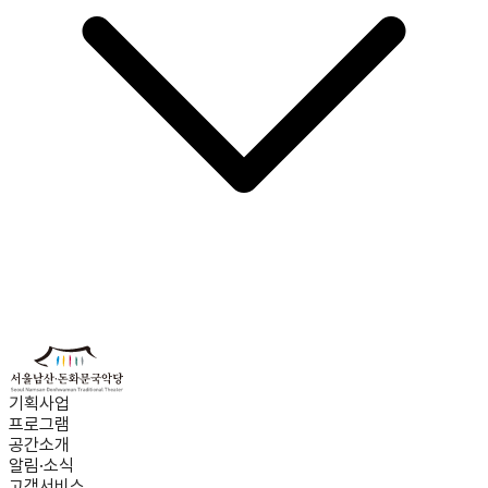
기획사업
프로그램
공간소개
알림·소식
고객서비스