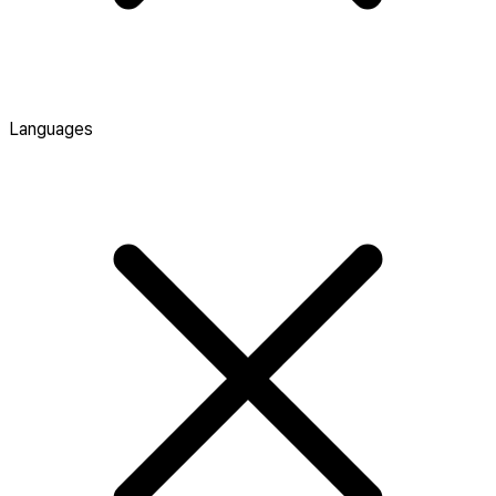
Languages