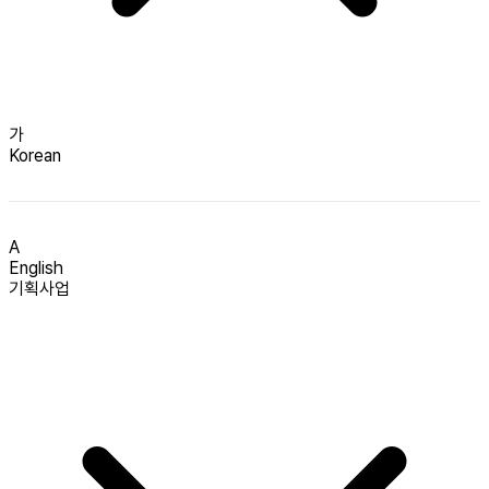
가
Korean
A
English
기획사업