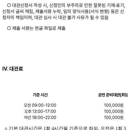
○ 대관신청서 작성 시, 신청인의 부주의로 인한 잘못된 기재·표기,
신청서 글씨 깨짐, 제출서류 누락, 임의 양식사용(서식 변형) 등은
신
청자의 책임이며, 대관 심사 시 대관 불가 사유가 될 수 있음
○ 제출 서류는 한글 파일로 제출
Ⅳ. 대관료
기준 시간
공연 준비대관(회당)
오전 09:00~12:00
100,000원
오후 13:00~17:00
100,000원
야간 18:00~22:00
100,000원
○ 기본 대관시간은 1회 4시간을 기준으로 하되, 오전은 1회 3