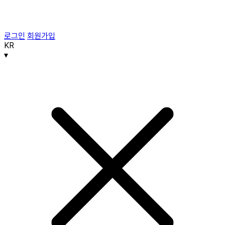
로그인
회원가입
KR
▾