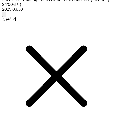
24:00까지)
2025.03.30
공유하기