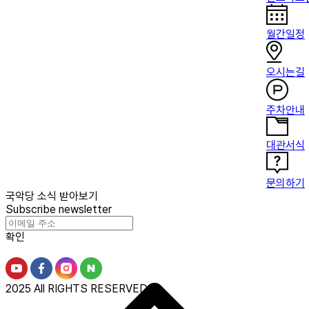
월간일정
오시는길
주차안내
대관서식
문의하기
국악당 소식 받아보기
Subscribe newsletter
확인
2025 All RIGHTS RESERVED.