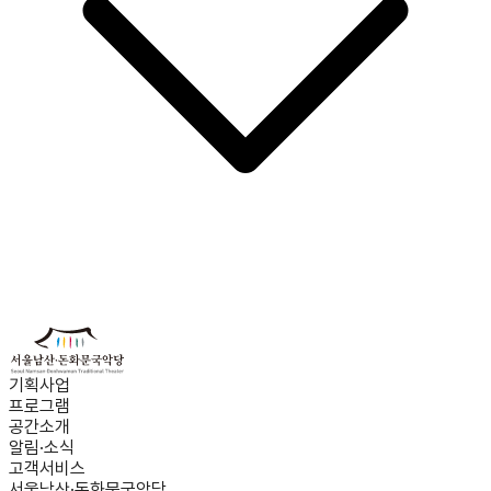
기획사업
프로그램
공간소개
알림·소식
고객서비스
서울남산·돈화문국악당