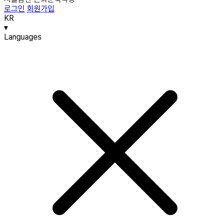
로그인
회원가입
KR
▾
Languages