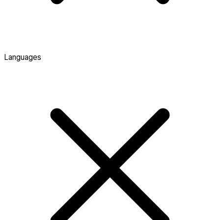
Languages