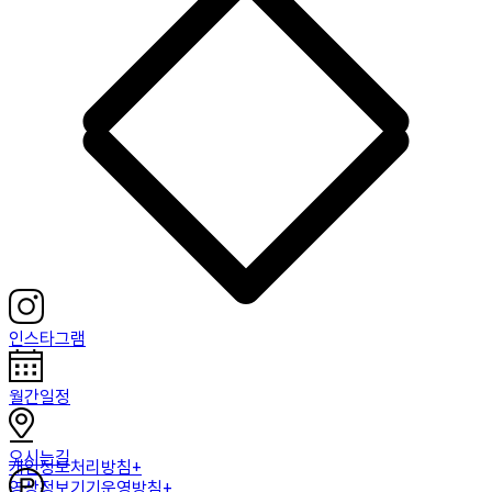
인스타그램
월간일정
오시는길
개인정보처리방침+
영상정보기기운영방침+