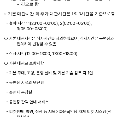
시간으로 함
으로 함
○ 기본 대관시간 외 추가 대관시간은 1회 3시간을 기준
- 철야 시간 : 1(23:00~02:00), 2(02:00~05:00),
3(05:00~08:00)
○ 기본 대관시간은 식사시간을 제외하였으며, 식사시간은 공연장과
협의하여 변경할 수 있음
- 식사 시간(12:00~13:00, 17:00~18:00)
○ 기본 대관료 포함사항
- 기본 무대, 조명, 음향 설비 및 기본 기술 감독 각 1인
- 공연장 시설의 냉난방
- 출연자 분장실
- 공연장 관객 안내 서비스
- 티켓판매, 발권, 정산 등 서울돈화문국악당 자체 티켓 시스템(선