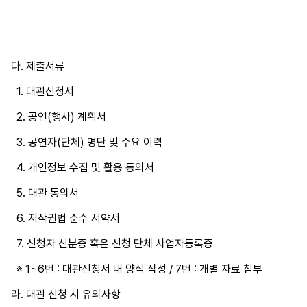
다
.
제출서류
1. 대관신청서
2. 공연(행사) 계획서
3. 공연자(단체) 명단 및 주요 이력
4. 개인정보 수집 및 활용 동의서
5. 대관 동의서
6. 저작권법 준수 서약서
7. 신청자 신분증 혹은 신청 단체 사업자등록증
※ 1~6번 : 대관신청서 내 양식 작성 / 7번 : 개별 자료 첨부
라. 대관 신청 시 유의사항