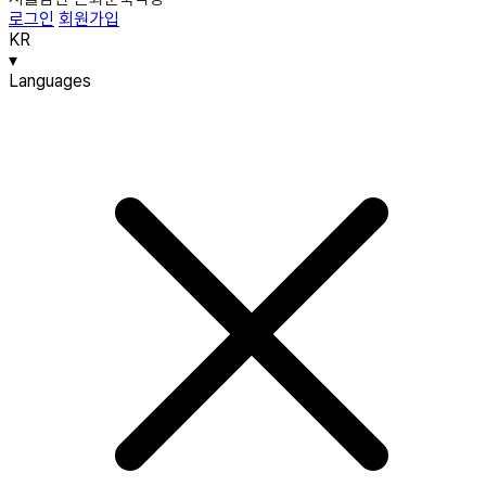
로그인
회원가입
KR
▾
Languages