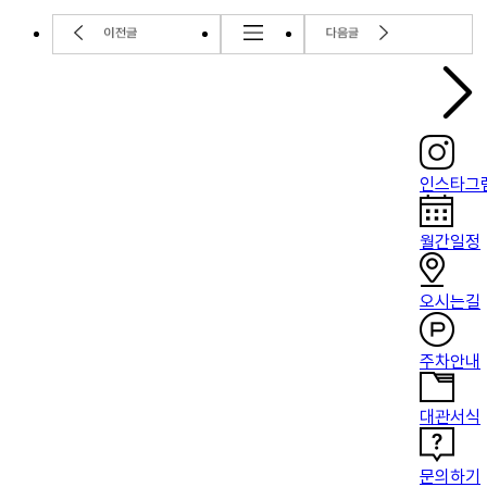
인스타그
월간일정
오시는길
주차안내
대관서식
문의하기