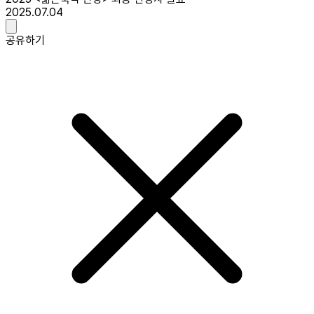
2025.07.04
공유하기