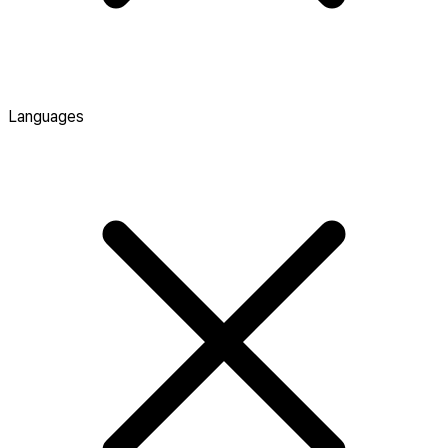
Languages