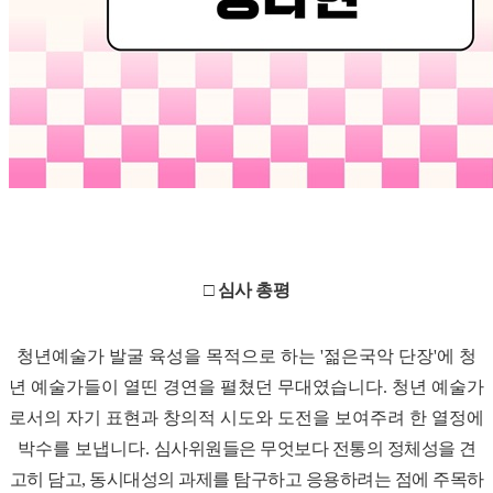
□ 심사 총평
청년예술가 발굴 육성을 목적으로 하는 '젊은국악 단장'에 청
년 예술가들이 열띤 경연을 펼쳤던 무대였습니다. 청년
예술가
로서의 자기 표현과 창의적 시도와 도전을 보여주려 한 열정에
박수를 보냅니다.
심사위원들은 무엇보다 전통의 정체성을 견
고히 담고, 동시대성의 과제를 탐구하고 응용하려는 점에 주목하