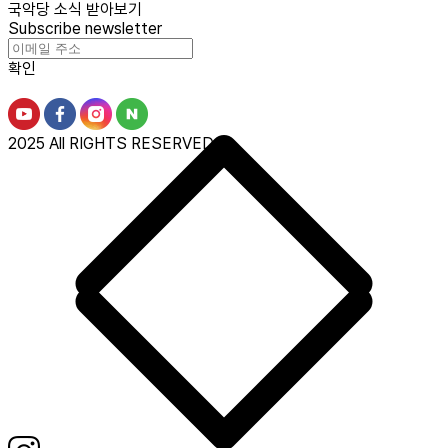
국악당 소식 받아보기
Subscribe newsletter
확인
2025 All RIGHTS RESERVED.