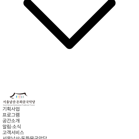
기획사업
프로그램
공간소개
알림·소식
고객서비스
서울남산·돈화문국악당