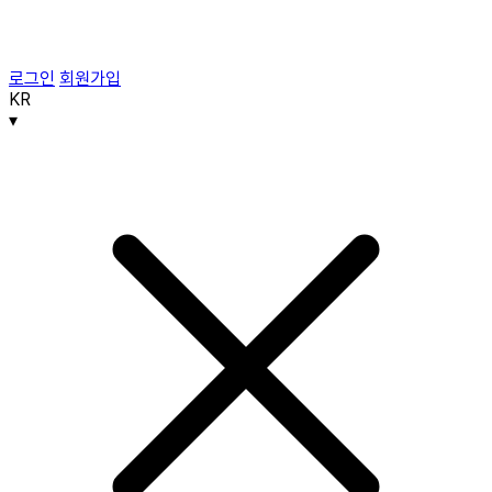
로그인
회원가입
KR
▾