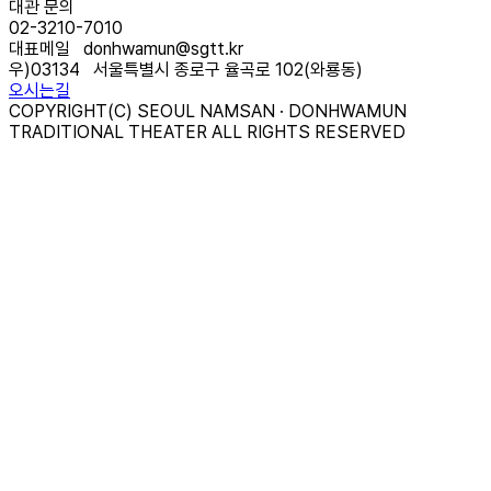
대관 문의
02-3210-7010
대표메일
donhwamun@sgtt.kr
우)
03134
서울특별시 종로구 율곡로 102(와룡동)
오시는길
COPYRIGHT(C) SEOUL NAMSAN · DONHWAMUN
TRADITIONAL THEATER ALL RIGHTS RESERVED