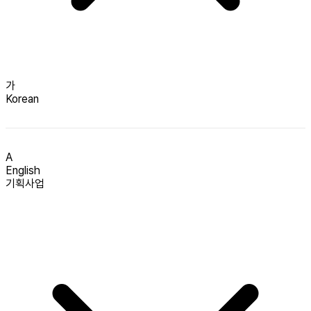
가
Korean
A
English
기획사업