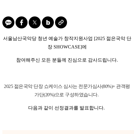
서울남산국악당 청년 예술가 창작지원사업
[2025 젊은국악 단
장 SHOWCASE]에
참여해주신 모든 분들께 진심으로 감사드립니다.
2025 젊은국악 단장 쇼케이스 심사는 전문가심사(80%)+ 관객평
가단(20%)으로 구성하였습니다.
다음과 같이 선정결과를 발표합니다. ​