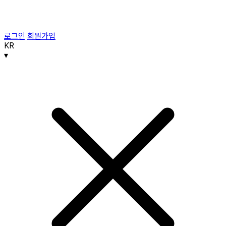
로그인
회원가입
KR
▾