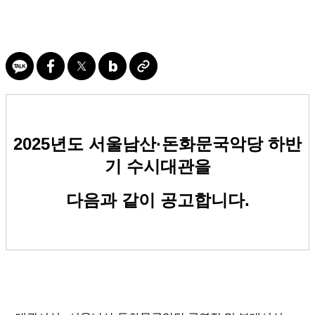
2025년도 서울남산·돈화문국악당 하반
기 수시대관을
다음과 같이 공고합니다.