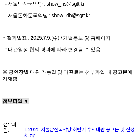
- 서울남산국악당 : show_ns@sgtt.kr
- 서울돈화문국악당 : show_dh@sgtt.kr
○ 결과발표 : 2025.7.9.(수) / 개별통보 및 홈페이지
* 대관일정 협의 경과에 따라 변경될 수 있음
※ 공연장별 대관 가능일 및 대관료는 첨부파일 내 공고문에
기재함
첨부파일 ▼
첨부파
1. 2025 서울남산국악당 하반기 수시대관 공고문 및 신청
일:
서.zip