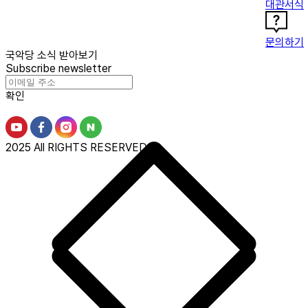
대관서식
문의하기
국악당 소식 받아보기
Subscribe newsletter
확인
2025 All RIGHTS RESERVED.