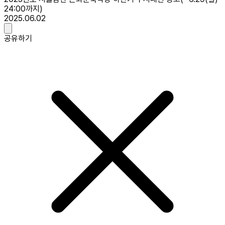
24:00까지)
2025.06.02
공유하기