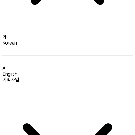
가
Korean
A
English
기획사업