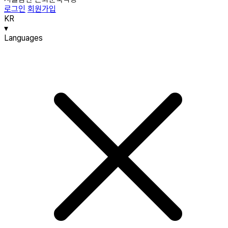
로그인
회원가입
KR
▾
Languages