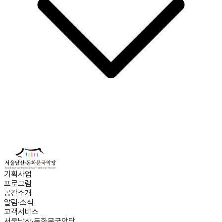
기획사업
프로그램
공간소개
알림·소식
고객서비스
서울남산·돈화문국악당