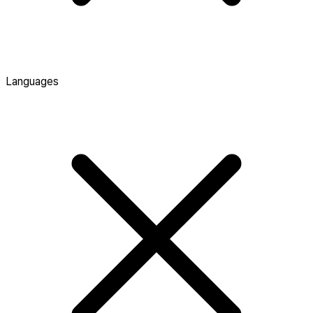
Languages