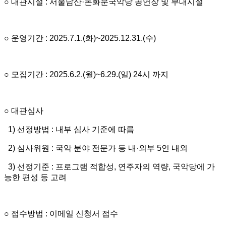
○ 대관시설 : 서울남산·돈화문국악당 공연장 및 부대시설
○ 운영기간 : 2025.7.1.(화)~2025.12.31.(수)
○ 모집기간 : 2025.6.2.(월)~6.29.(일) 24시 까지
○ 대관심사
1) 선정방법 : 내부 심사 기준에 따름
2) 심사위원 : 국악 분야 전문가 등 내·외부 5인 내외
3) 선정기준 : 프로그램 적합성, 연주자의 역량, 국악당에 가
능한 편성 등 고려
○ 접수방법 : 이메일 신청서 접수